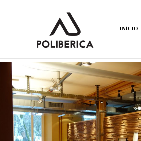
INÍCIO