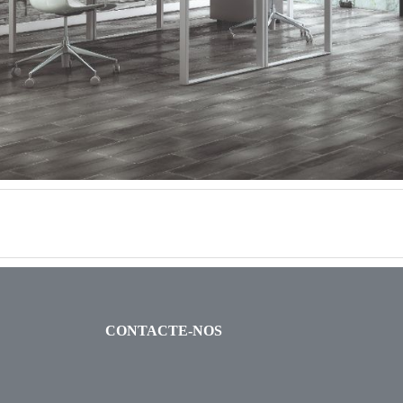
CONTACTE-NOS