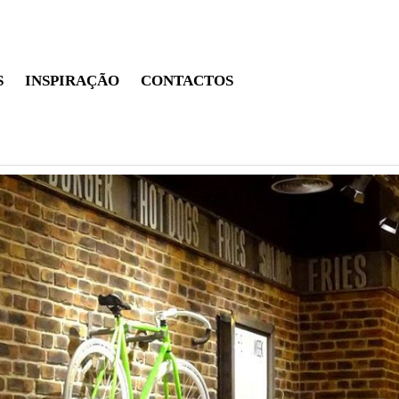
S
INSPIRAÇÃO
CONTACTOS