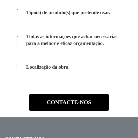
Tipo(s) de produto(s) que pretende usar.
Todas as informações que achar necessárias
para a melhor e eficaz orçamentação.
Localização da obra.
CONTACTE-NOS