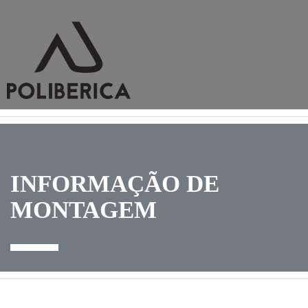
INFORMAÇÃO DE
MONTAGEM