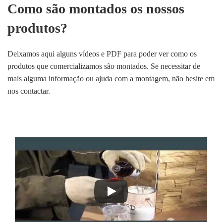
Como são montados os nossos
produtos?
Deixamos aqui alguns vídeos e PDF para poder ver como os
produtos que comercializamos são montados. Se necessitar de
mais alguma informação ou ajuda com a montagem, não hesite em
nos contactar.