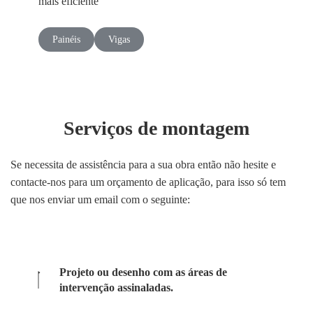
mais eficiente
Painéis
Vigas
Serviços de montagem
Se necessita de assistência para a sua obra então não hesite e
contacte-nos para um orçamento de aplicação, para isso só tem
que nos enviar um email com o seguinte:
Projeto ou desenho com as áreas de
intervenção assinaladas.