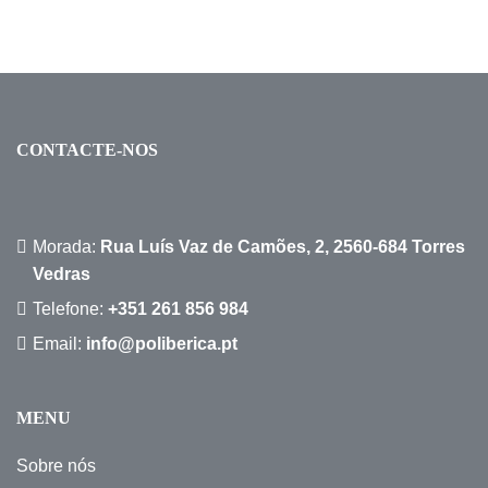
CONTACTE-NOS
Morada:
Rua Luís Vaz de Camões, 2, 2560-684 Torres
Vedras
Telefone:
+351 261 856 984
Email:
info@poliberica.pt
MENU
Sobre nós