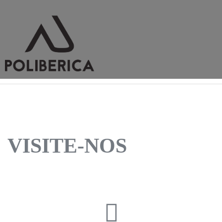
VISITE-NOS