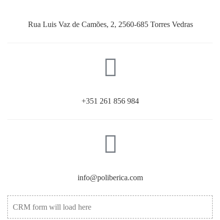
Rua Luis Vaz de Camões, 2, 2560-685 Torres Vedras
+351 261 856 984
info@poliberica.com
CRM form will load here