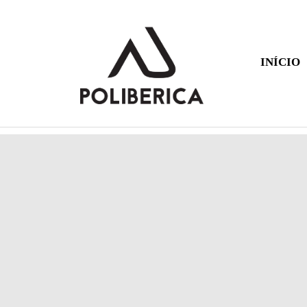
INÍCIO