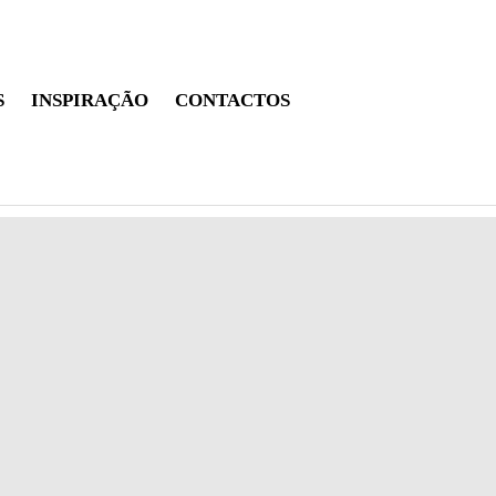
S
INSPIRAÇÃO
CONTACTOS